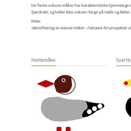
De fleste voksne måker har karakteristiske kjennetegn 
fjærdrakt, og heller ikke voksen farge på nebb og føtter
Kilde:
Identifisering av voksne måker - Faktaark for prosjektet 
Hettemåke
Svartb